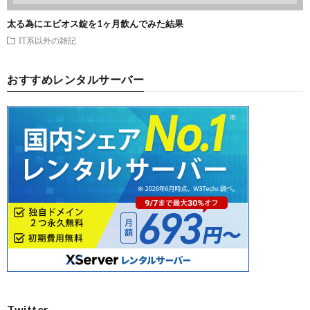
太る為にエビオス錠を1ヶ月飲んでみた結果
IT系以外の雑記
おすすめレンタルサーバー
Twitter