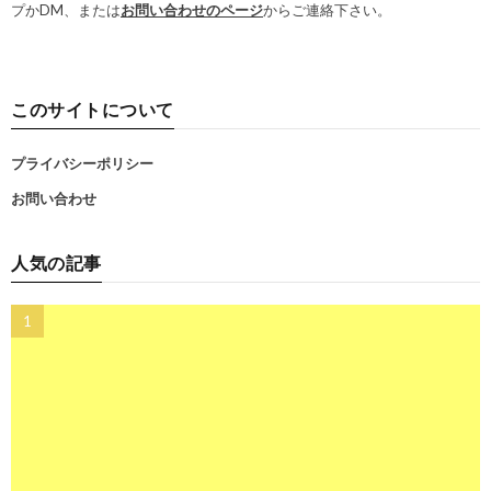
プかDM、または
お問い合わせのページ
からご連絡下さい。
このサイトについて
プライバシーポリシー
お問い合わせ
人気の記事