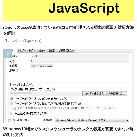
jQueryのajaxが成功しているのにfailで処理される現象の原因と対応方法
を解説
JavaScript(TypeScript)
Windows10端末でタスクスケジューラのタスクの設定が変更できない時
の対応方法