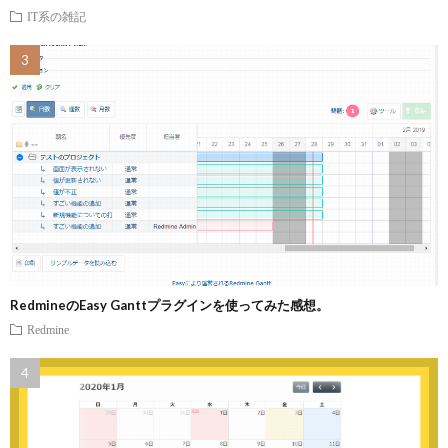
IT系の雑記
RedmineのEasy Ganttプラグインを使ってみた感想。
Redmine