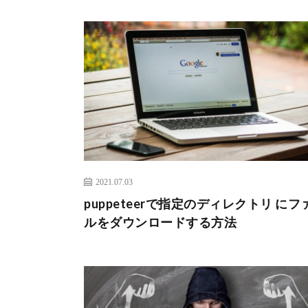
2021.07.03
puppeteerで指定のディレクトリ にフ
ルをダウンロードする方法