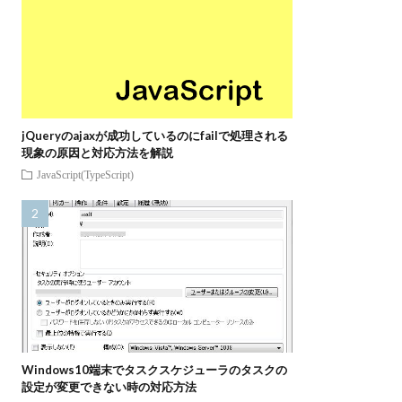
jQueryのajaxが成功しているのにfailで処理される
現象の原因と対応方法を解説
JavaScript(TypeScript)
Windows10端末でタスクスケジューラのタスクの
設定が変更できない時の対応方法