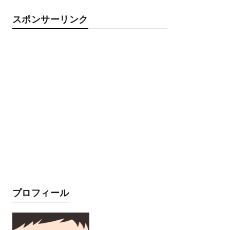
スポンサーリンク
プロフィール