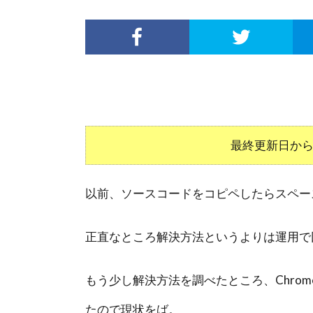
最終更新日から
以前、ソースコードをコピペしたらスペー
正直なところ解決方法というよりは運用で
もう少し解決方法を調べたところ、Chrom
たので現状をば。