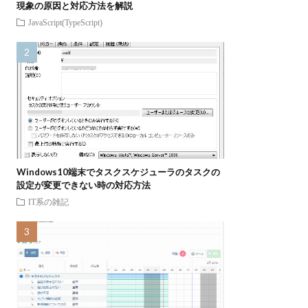
現象の原因と対応方法を解説
JavaScript(TypeScript)
Windows10端末でタスクスケジューラのタスクの
設定が変更できない時の対応方法
IT系の雑記