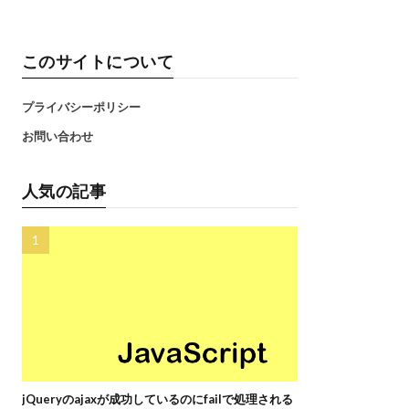
このサイトについて
プライバシーポリシー
お問い合わせ
人気の記事
jQueryのajaxが成功しているのにfailで処理される