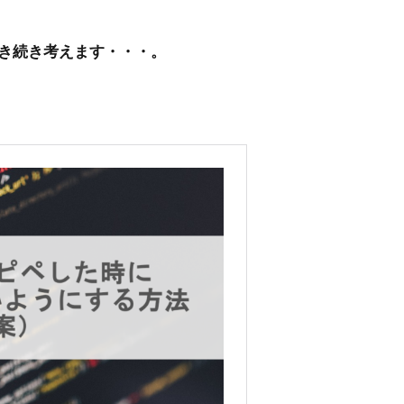
き続き考えます・・・。