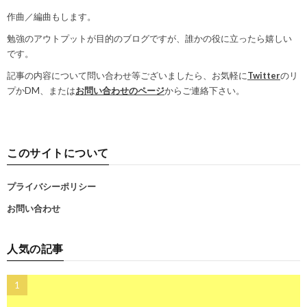
作曲／編曲もします。
勉強のアウトプットが目的のブログですが、誰かの役に立ったら嬉しい
です。
記事の内容について問い合わせ等ございましたら、お気軽に
Twitter
のリ
プかDM、または
お問い合わせのページ
からご連絡下さい。
このサイトについて
プライバシーポリシー
お問い合わせ
人気の記事