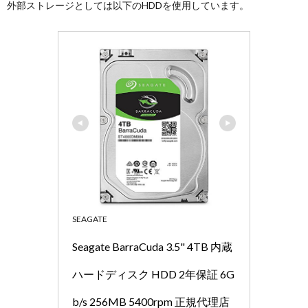
外部ストレージとしては以下のHDDを使用しています。
SEAGATE
Seagate BarraCuda 3.5" 4TB 内蔵
ハードディスク HDD 2年保証 6G
b/s 256MB 5400rpm 正規代理店