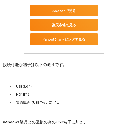
Amazonで見る
楽天市場で見る
Yahoo!ショッピングで見る
接続可能な端子は以下の通りです。
USB 3.0 * 4
HDMI * 1
電源供給（USB Type-C） * 1
Windows製品との互換の為のUSB端子に加え、