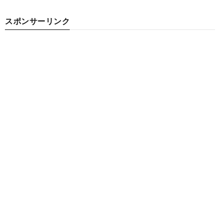
スポンサーリンク