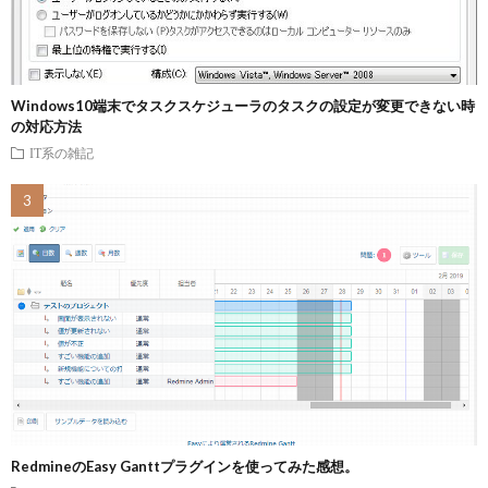
Windows10端末でタスクスケジューラのタスクの設定が変更できない時
の対応方法
IT系の雑記
RedmineのEasy Ganttプラグインを使ってみた感想。