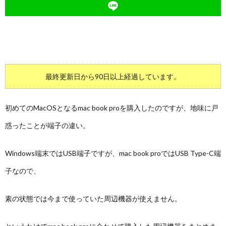
最終更新日から90日以上経過しています。
初めてのMacOSとなるmac book proを購入したのですが、地味に戸
惑ったことが端子の違い。
Windows端末ではUSB端子ですが、mac book proではUSB Type-C端
子なので、
素の状態では今まで使っていた周辺機器が使えません。