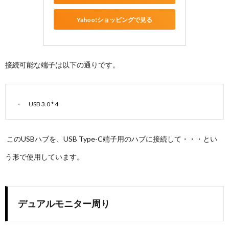
Yahoo!ショッピングで見る
接続可能な端子は以下の通りです。
USB 3.0 * 4
このUSBハブを、USB Type-C端子用のハブに接続して・・・とい
う形で使用しています。
デュアルモニター周り