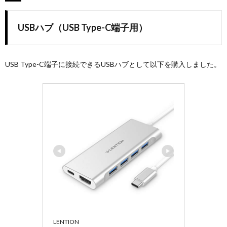
USBハブ（USB Type-C端子用）
USB Type-C端子に接続できるUSBハブとして以下を購入しました。
LENTION