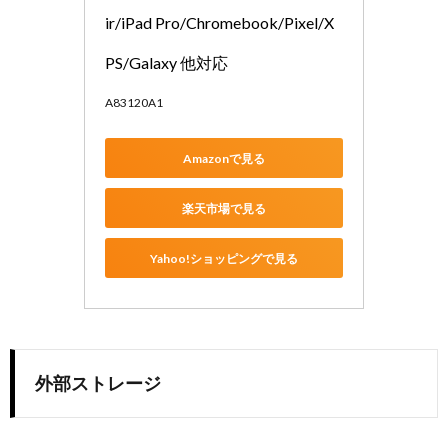
ir/iPad Pro/Chromebook/Pixel/X
PS/Galaxy 他対応
A83120A1
Amazonで見る
楽天市場で見る
Yahoo!ショッピングで見る
外部ストレージ