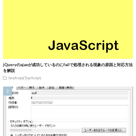
jQueryのajaxが成功しているのにfailで処理される現象の原因と対応方法
を解説
JavaScript(TypeScript)