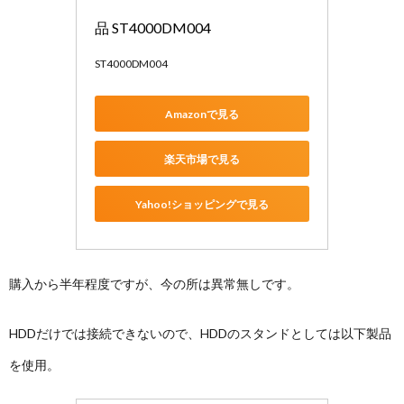
品 ST4000DM004
ST4000DM004
Amazonで見る
楽天市場で見る
Yahoo!ショッピングで見る
購入から半年程度ですが、今の所は異常無しです。
HDDだけでは接続できないので、HDDのスタンドとしては以下製品
を使用。