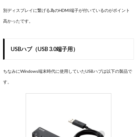
別ディスプレイに繋げる為のHDMI端子が付いているのがポイント
高かったです。
USBハブ（USB 3.0端子用）
ちなみにWindows端末時代に使用していたUSBハブは以下の製品で
す。