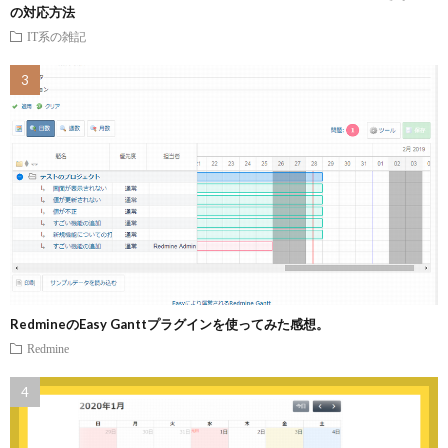
の対応方法
IT系の雑記
RedmineのEasy Ganttプラグインを使ってみた感想。
Redmine