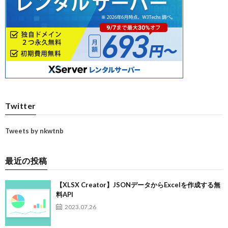
Twitter
Tweets by nkwtnb
最近の投稿
【XLSX Creator】JSONデータからExcelを作成する無
料API
2023.07.26