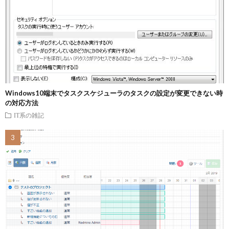
Windows10端末でタスクスケジューラのタスクの設定が変更できない時
の対応方法
IT系の雑記