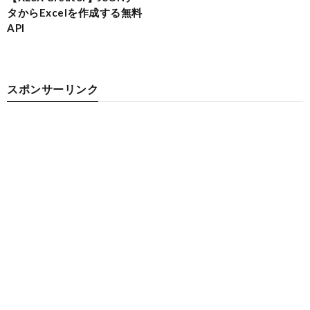
タからExcelを作成する無料
API
スポンサーリンク