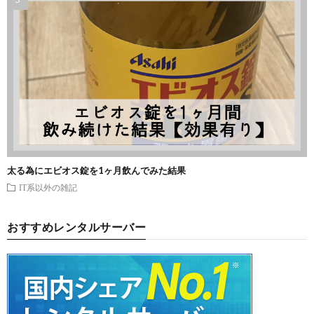
太る為にエビオス錠を1ヶ月飲んでみた結果
IT系以外の雑記
おすすめレンタルサーバー