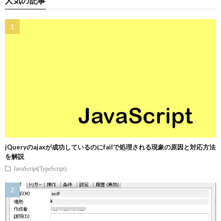
人気の記事
jQueryのajaxが成功しているのにfailで処理される現象の原因と対応方法
を解説
JavaScript(TypeScript)